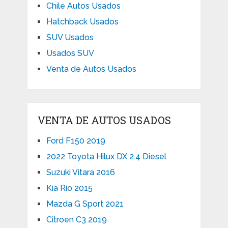
Chile Autos Usados
Hatchback Usados
SUV Usados
Usados SUV
Venta de Autos Usados
VENTA DE AUTOS USADOS
Ford F150 2019
2022 Toyota Hilux DX 2.4 Diesel
Suzuki Vitara 2016
Kia Rio 2015
Mazda G Sport 2021
Citroen C3 2019