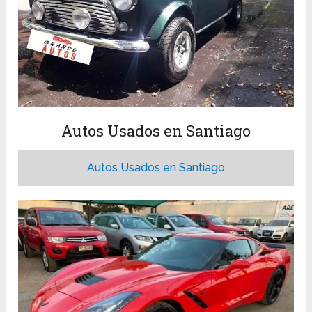
Autos Usados en Santiago
Autos Usados en Santiago