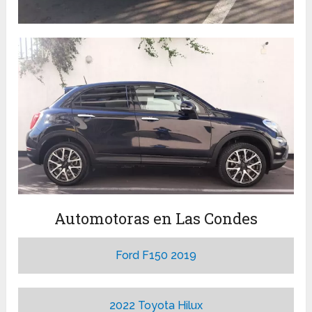
Automotoras en Las Condes
Ford F150 2019
2022 Toyota Hilux