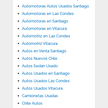
Automotoras Autos Usados Santiago
Automotoras en Las Condes
Automotoras en Santiago
Automotoras en Vitacura
Automotriz en Las Condes
Automotriz Vitacura
Autos en Venta Santiago
Autos Nuevos Chile
Autos Sedán Usado
Autos Usados en Santiago
Autos Usados Las Condes
Autos Usados Vitacura
Camionetas Usadas
Chile Autos