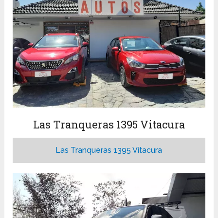
Las Tranqueras 1395 Vitacura
Las Tranqueras 1395 Vitacura