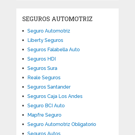
SEGUROS AUTOMOTRIZ
Seguro Automotriz
Liberty Seguros
Seguros Falabella Auto
Seguros HDI
Seguros Sura
Reale Seguros
Seguros Santander
Seguros Caja Los Andes
Seguro BCI Auto
Mapfre Seguro
Seguro Automotriz Obligatorio
Seguros Autos