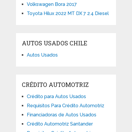
Volkswagen Bora 2017
Toyota Hilux 2022 MT DX 7 2.4 Diesel
AUTOS USADOS CHILE
Autos Usados
CRÉDITO AUTOMOTRIZ
Crédito para Autos Usados
Requisitos Para Crédito Automotriz
Financiadoras de Autos Usados
Crédito Automotriz Santander