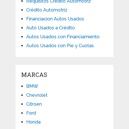
Requisitos Crédito Automotriz
Crédito Automotriz
Financiacion Autos Usados
Auto Usados a Crédito
Autos Usados con Financiamiento
Autos Usados con Pie y Cuotas
MARCAS
BMW
Chevrolet
Citroen
Ford
Honda