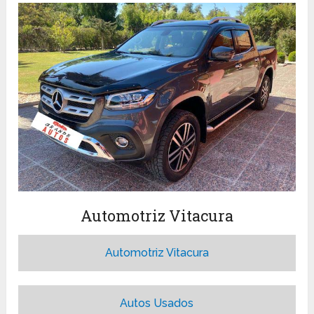
Automotriz Vitacura
Automotriz Vitacura
Autos Usados