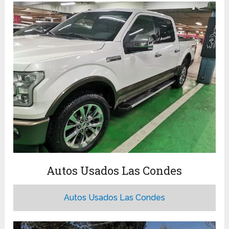
Autos Usados Las Condes
Autos Usados Las Condes