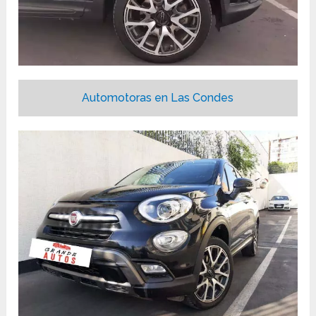
Automotoras en Las Condes