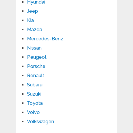
Hyundai
Jeep
Kia
Mazda
Mercedes-Benz
Nissan
Peugeot
Porsche
Renault
Subaru
Suzuki
Toyota
Volvo
Volkswagen