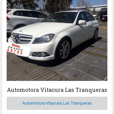
Automotora Vitacura Las Tranqueras
Automotora Vitacura Las Tranqueras