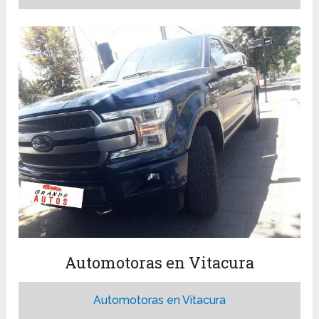
Automotoras en Vitacura
Automotoras en Vitacura