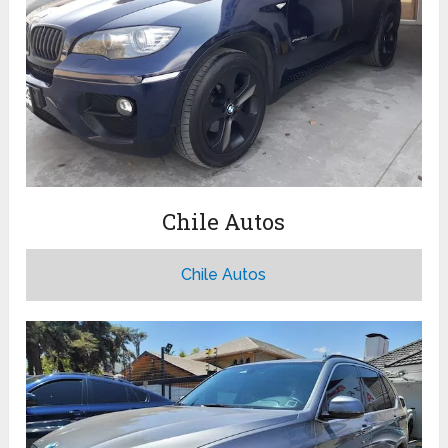
Chile Autos
Chile Autos