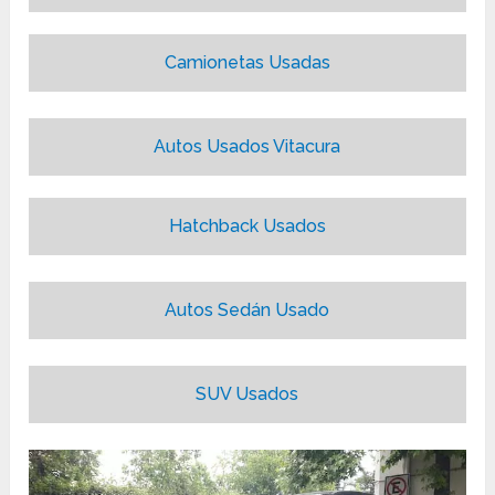
Camionetas Usadas
Autos Usados Vitacura
Hatchback Usados
Autos Sedán Usado
SUV Usados