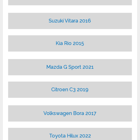
Suzuki Vitara 2016
Kia Rio 2015
Mazda G Sport 2021
Citroen C3 2019
Volkswagen Bora 2017
Toyota Hilux 2022