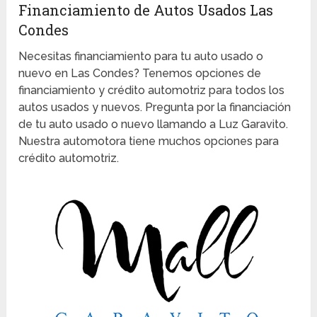
Financiamiento de Autos Usados Las
Condes
Necesitas financiamiento para tu auto usado o
nuevo en Las Condes? Tenemos opciones de
financiamiento y crédito automotriz para todos los
autos usados y nuevos. Pregunta por la financiación
de tu auto usado o nuevo llamando a Luz Garavito.
Nuestra automotora tiene muchos opciones para
crédito automotriz.