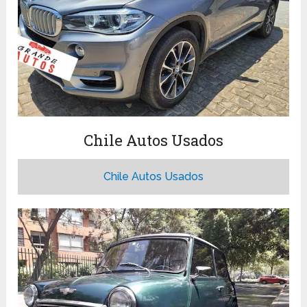
Chile Autos Usados
Chile Autos Usados