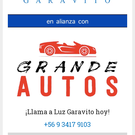
¡Llama a Luz Garavito hoy!
+56 9 3417 9103