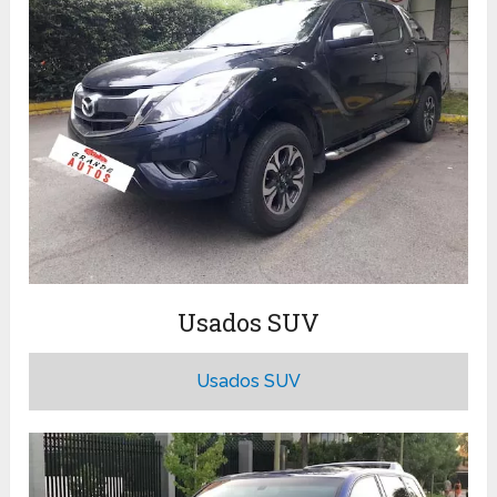
Usados SUV
Usados SUV