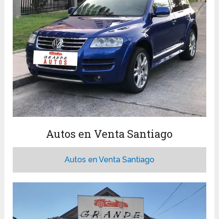
Autos en Venta Santiago
Autos en Venta Santiago