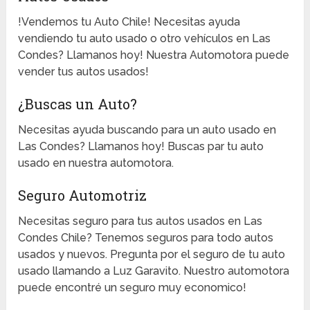
!Vendemos tu Auto Chile! Necesitas ayuda
vendiendo tu auto usado o otro vehículos en Las
Condes? Llamanos hoy! Nuestra Automotora puede
vender tus autos usados!
¿Buscas un Auto?
Necesitas ayuda buscando para un auto usado en
Las Condes? Llamanos hoy! Buscas par tu auto
usado en nuestra automotora.
Seguro Automotriz
Necesitas seguro para tus autos usados en Las
Condes Chile? Tenemos seguros para todo autos
usados y nuevos. Pregunta por el seguro de tu auto
usado llamando a Luz Garavito. Nuestro automotora
puede encontré un seguro muy economico!