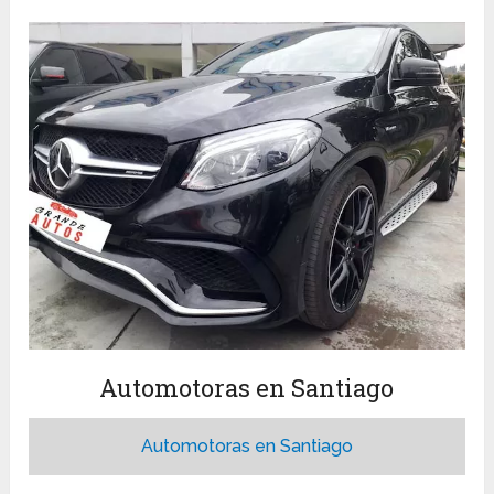
Automotoras en Santiago
Automotoras en Santiago