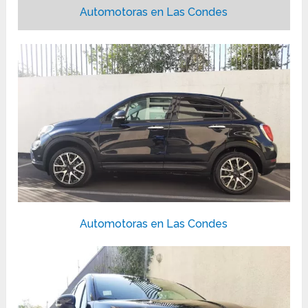
Automotoras en Las Condes
Automotoras en Las Condes