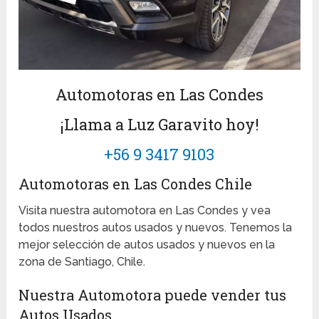
Automotoras en Las Condes
¡Llama a Luz Garavito hoy!
+56 9 3417 9103
Automotoras en Las Condes Chile
Visita nuestra automotora en Las Condes y vea
todos nuestros autos usados y nuevos. Tenemos la
mejor selección de autos usados y nuevos en la
zona de Santiago, Chile.
Nuestra Automotora puede vender tus
Autos Usados