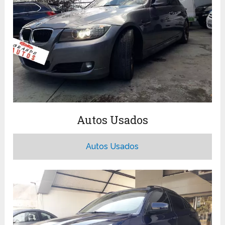
Autos Usados
Autos Usados