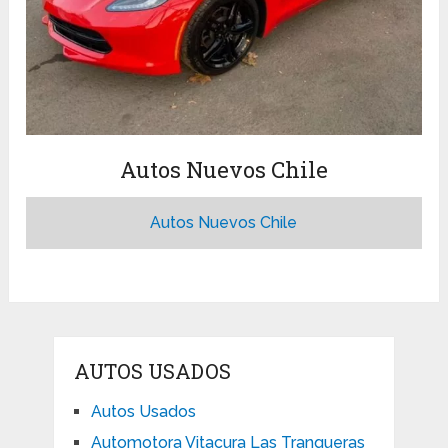
Autos Nuevos Chile
Autos Nuevos Chile
AUTOS USADOS
Autos Usados
Automotora Vitacura Las Tranqueras