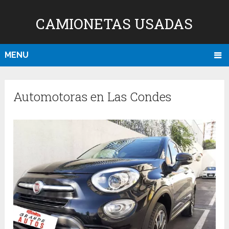
CAMIONETAS USADAS
MENU
Automotoras en Las Condes