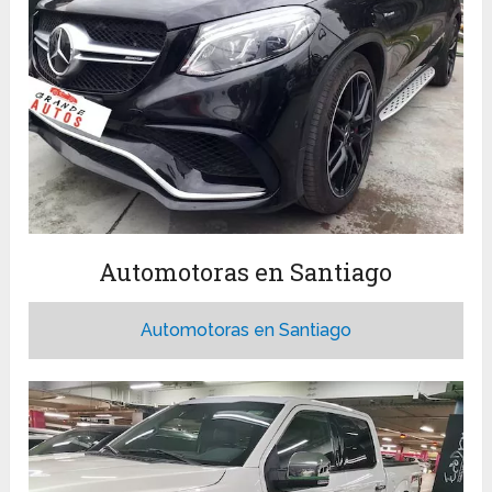
Automotoras en Santiago
Automotoras en Santiago