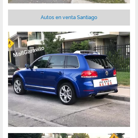
Autos en venta Santiago