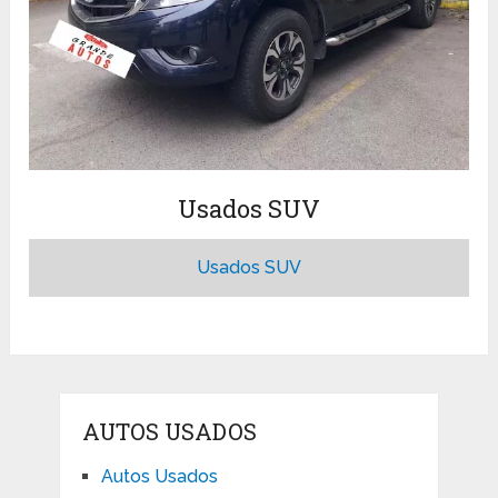
Usados SUV
Usados SUV
AUTOS USADOS
Autos Usados