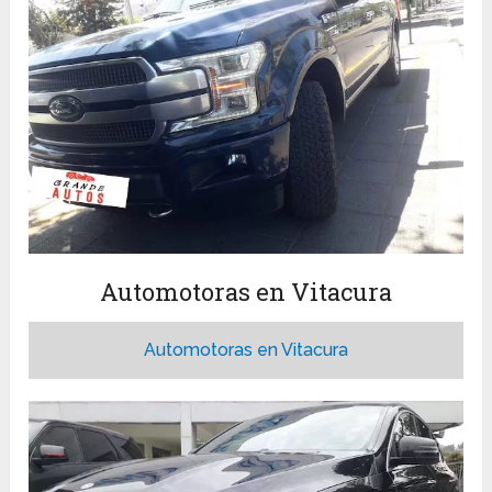
Automotoras en Vitacura
Automotoras en Vitacura