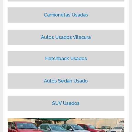
Camionetas Usadas
Autos Usados Vitacura
Hatchback Usados
Autos Sedán Usado
SUV Usados