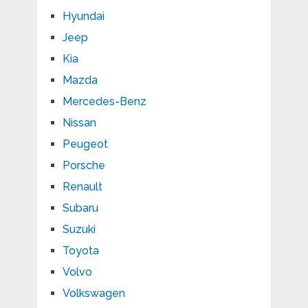
Hyundai
Jeep
Kia
Mazda
Mercedes-Benz
Nissan
Peugeot
Porsche
Renault
Subaru
Suzuki
Toyota
Volvo
Volkswagen