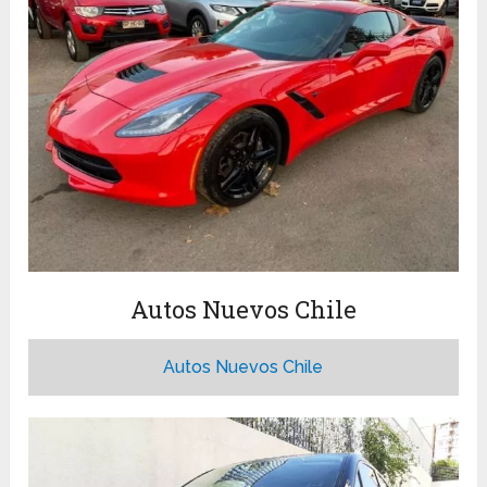
Autos Nuevos Chile
Autos Nuevos Chile