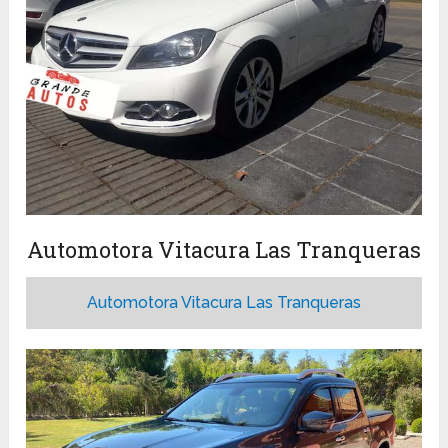
Automotora Vitacura Las Tranqueras
Automotora Vitacura Las Tranqueras