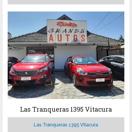
Las Tranqueras 1395 Vitacura
Las Tranqueras 1395 Vitacura