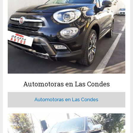
Automotoras en Las Condes
Automotoras en Las Condes