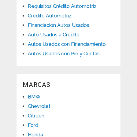
Requisitos Crédito Automotriz
Crédito Automotriz
Financiacion Autos Usados
Auto Usados a Crédito
Autos Usados con Financiamiento
Autos Usados con Pie y Cuotas
MARCAS
BMW
Chevrolet
Citroen
Ford
Honda