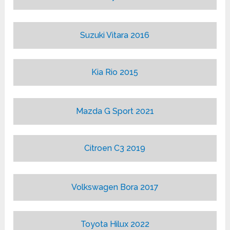
Suzuki Vitara 2016
Kia Rio 2015
Mazda G Sport 2021
Citroen C3 2019
Volkswagen Bora 2017
Toyota Hilux 2022