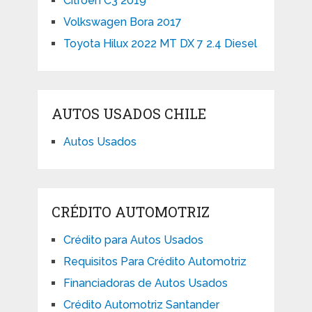
Citroen C3 2019
Volkswagen Bora 2017
Toyota Hilux 2022 MT DX 7 2.4 Diesel
AUTOS USADOS CHILE
Autos Usados
CRÉDITO AUTOMOTRIZ
Crédito para Autos Usados
Requisitos Para Crédito Automotriz
Financiadoras de Autos Usados
Crédito Automotriz Santander