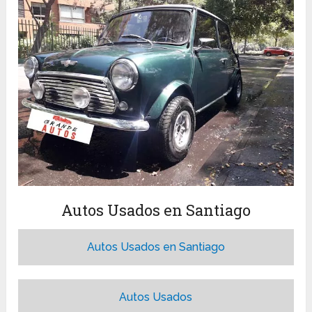
Autos Usados en Santiago
Autos Usados en Santiago
Autos Usados