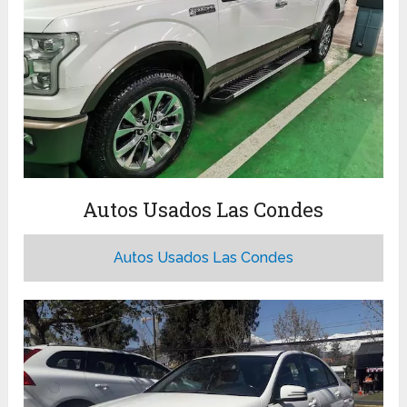
Autos Usados Las Condes
Autos Usados Las Condes