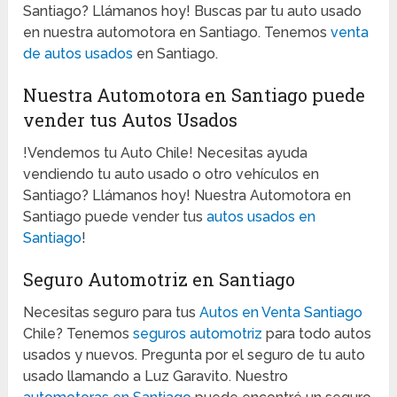
Santiago? Llámanos hoy! Buscas par tu auto usado
en nuestra automotora en Santiago. Tenemos
venta
de autos usados
en Santiago.
Nuestra Automotora en Santiago puede
vender tus Autos Usados
!Vendemos tu Auto Chile! Necesitas ayuda
vendiendo tu auto usado o otro vehículos en
Santiago? Llámanos hoy! Nuestra Automotora en
Santiago puede vender tus
autos usados en
Santiago
!
Seguro Automotriz en Santiago
Necesitas seguro para tus
Autos en Venta Santiago
Chile? Tenemos
seguros automotriz
para todo autos
usados y nuevos. Pregunta por el seguro de tu auto
usado llamando a Luz Garavito. Nuestro