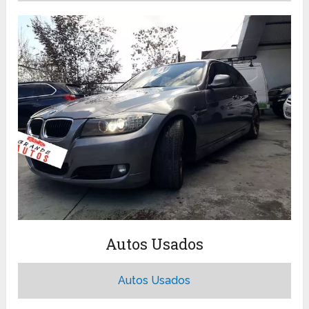
Autos Usados
Autos Usados