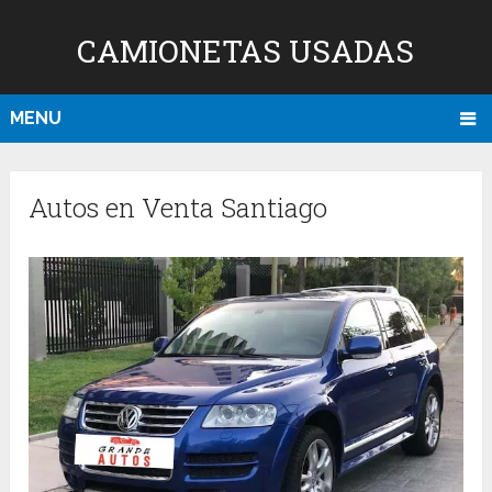
CAMIONETAS USADAS
MENU
Autos en Venta Santiago