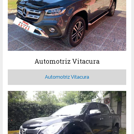
Automotriz Vitacura
Automotriz Vitacura