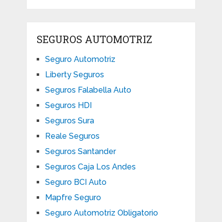
SEGUROS AUTOMOTRIZ
Seguro Automotriz
Liberty Seguros
Seguros Falabella Auto
Seguros HDI
Seguros Sura
Reale Seguros
Seguros Santander
Seguros Caja Los Andes
Seguro BCI Auto
Mapfre Seguro
Seguro Automotriz Obligatorio