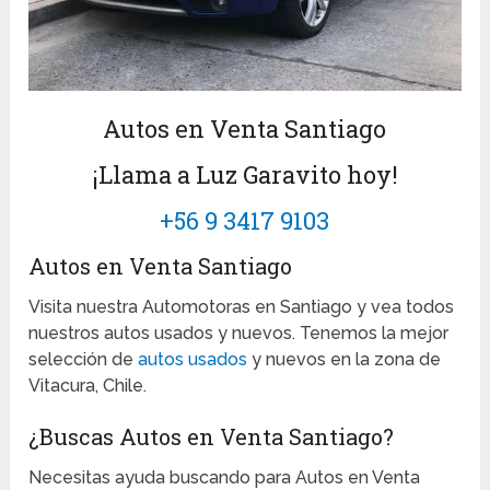
Autos en Venta Santiago
¡Llama a Luz Garavito hoy!
+56 9 3417 9103
Autos en Venta Santiago
Visita nuestra Automotoras en Santiago y vea todos
nuestros autos usados y nuevos. Tenemos la mejor
selección de
autos usados
y nuevos en la zona de
Vitacura, Chile.
¿Buscas Autos en Venta Santiago?
Necesitas ayuda buscando para Autos en Venta