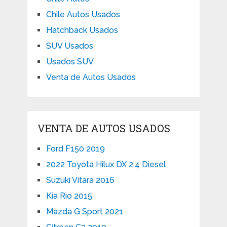
Chile Autos Usados
Hatchback Usados
SUV Usados
Usados SUV
Venta de Autos Usados
VENTA DE AUTOS USADOS
Ford F150 2019
2022 Toyota Hilux DX 2.4 Diesel
Suzuki Vitara 2016
Kia Rio 2015
Mazda G Sport 2021