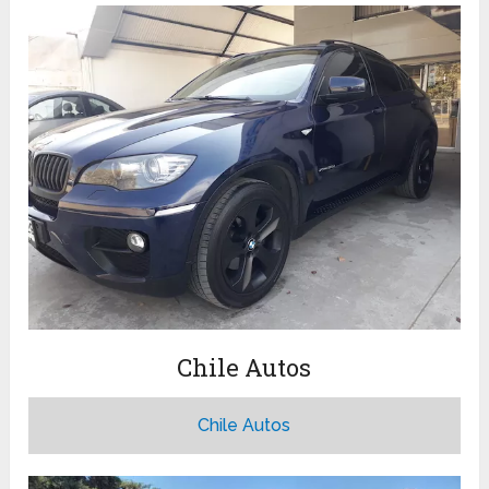
Chile Autos
Chile Autos