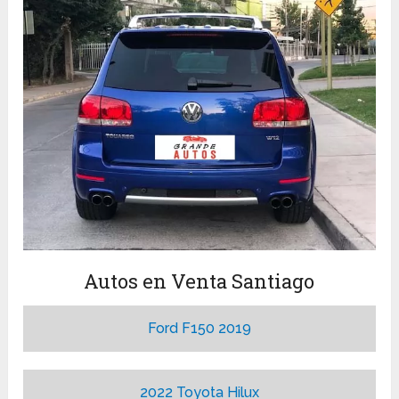
Autos en Venta Santiago
Ford F150 2019
2022 Toyota Hilux