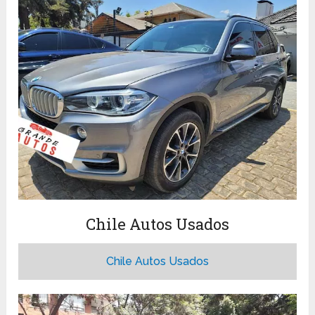
Chile Autos Usados
Chile Autos Usados