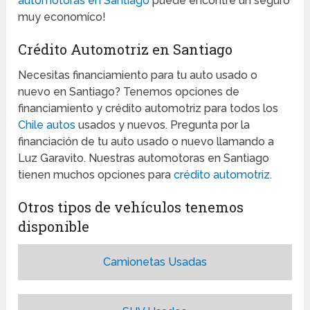
automotoras en Santiago
puede encontré un seguro
muy economíco!
Crédito Automotriz en Santiago
Necesitas financiamiento para tu auto usado o
nuevo en Santiago? Tenemos opciones de
financiamiento y crédito automotriz para todos los
Chile autos
usados y nuevos. Pregunta por la
financiación de tu auto usado o nuevo llamando a
Luz Garavito. Nuestras automotoras en Santiago
tienen muchos opciones para
crédito automotriz
.
Otros tipos de vehículos tenemos
disponible
Camionetas Usadas