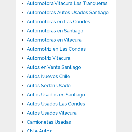
Automotora Vitacura Las Tranqueras
Automotoras Autos Usados Santiago
Automotoras en Las Condes
Automotoras en Santiago
Automotoras en Vitacura
Automotriz en Las Condes
Automotriz Vitacura
Autos en Venta Santiago
Autos Nuevos Chile
Autos Sedán Usado
Autos Usados en Santiago
Autos Usados Las Condes
Autos Usados Vitacura
Camionetas Usadas
Chile Autos