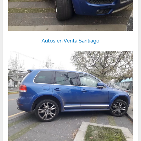
Autos en Venta Santiago