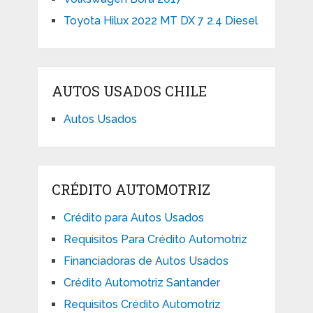
Toyota Hilux 2022 MT DX 7 2.4 Diesel
AUTOS USADOS CHILE
Autos Usados
CRÉDITO AUTOMOTRIZ
Crédito para Autos Usados
Requisitos Para Crédito Automotriz
Financiadoras de Autos Usados
Crédito Automotriz Santander
Requisitos Crédito Automotriz