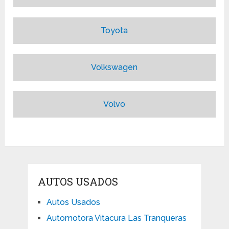
Toyota
Volkswagen
Volvo
AUTOS USADOS
Autos Usados
Automotora Vitacura Las Tranqueras