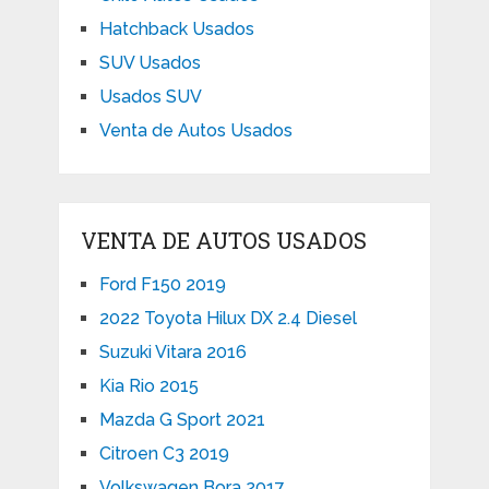
Hatchback Usados
SUV Usados
Usados SUV
Venta de Autos Usados
VENTA DE AUTOS USADOS
Ford F150 2019
2022 Toyota Hilux DX 2.4 Diesel
Suzuki Vitara 2016
Kia Rio 2015
Mazda G Sport 2021
Citroen C3 2019
Volkswagen Bora 2017