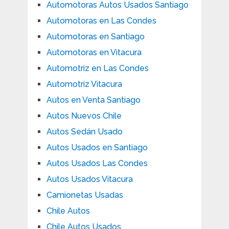
Automotoras Autos Usados Santiago
Automotoras en Las Condes
Automotoras en Santiago
Automotoras en Vitacura
Automotriz en Las Condes
Automotriz Vitacura
Autos en Venta Santiago
Autos Nuevos Chile
Autos Sedán Usado
Autos Usados en Santiago
Autos Usados Las Condes
Autos Usados Vitacura
Camionetas Usadas
Chile Autos
Chile Autos Usados