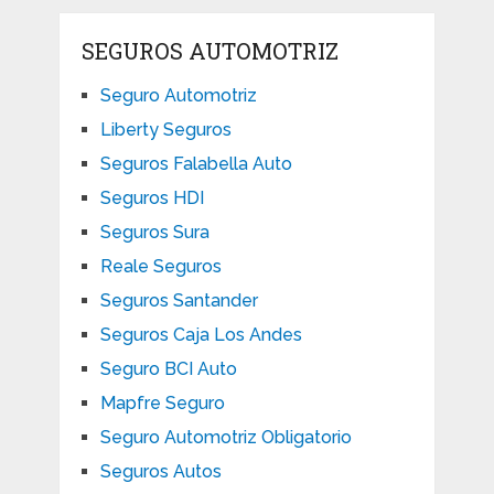
SEGUROS AUTOMOTRIZ
Seguro Automotriz
Liberty Seguros
Seguros Falabella Auto
Seguros HDI
Seguros Sura
Reale Seguros
Seguros Santander
Seguros Caja Los Andes
Seguro BCI Auto
Mapfre Seguro
Seguro Automotriz Obligatorio
Seguros Autos