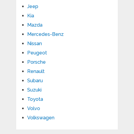
Jeep
Kia
Mazda
Mercedes-Benz
Nissan
Peugeot
Porsche
Renault
Subaru
Suzuki
Toyota
Volvo
Volkswagen