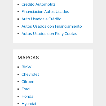
Crédito Automotriz
Financiacion Autos Usados
Auto Usados a Crédito
Autos Usados con Financiamiento
Autos Usados con Pie y Cuotas
MARCAS
BMW
Chevrolet
Citroen
Ford
Honda
Hyundai