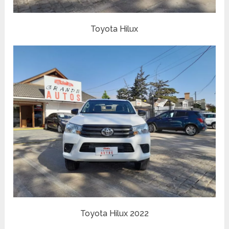
Toyota Hilux
Toyota Hilux 2022