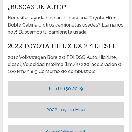
¿BUSCAS UN AUTO?
Necesitas ayuda buscando para una Toyota Hilux
Doble Cabina o otros camionetas usadas? Llamanos
hoy! Buscamos tu camioneta usada
2022 TOYOTA HILUX DX 2.4 DIESEL
2017 Volkswagen Bora 2.0 TDI DSG Auto Highline,
diesel, Velocidad máxima (km/h) 220, aceleración 0-
100 km/h 8,9 Consumo de combustible.
Ford F150 2019
2022 Toyota Hilux