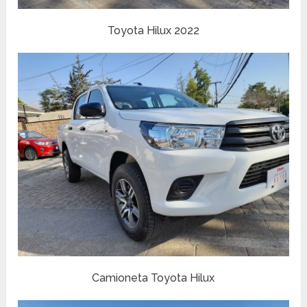
Toyota Hilux 2022
Camioneta Toyota Hilux