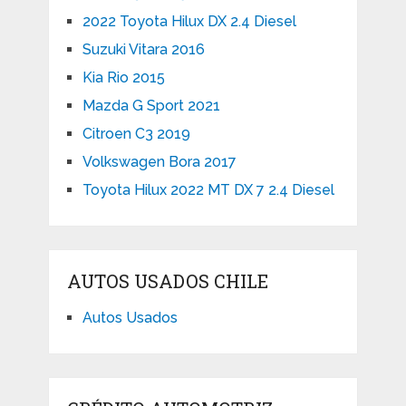
2022 Toyota Hilux DX 2.4 Diesel
Suzuki Vitara 2016
Kia Rio 2015
Mazda G Sport 2021
Citroen C3 2019
Volkswagen Bora 2017
Toyota Hilux 2022 MT DX 7 2.4 Diesel
AUTOS USADOS CHILE
Autos Usados