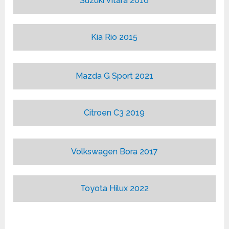
Suzuki Vitara 2016
Kia Rio 2015
Mazda G Sport 2021
Citroen C3 2019
Volkswagen Bora 2017
Toyota Hilux 2022