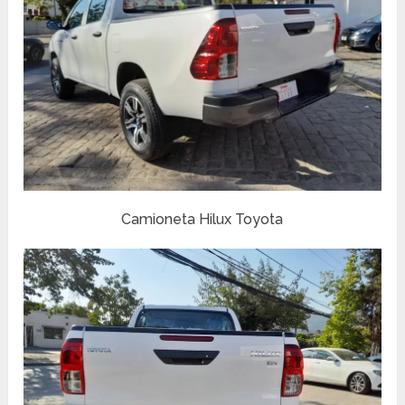
Camioneta Hilux Toyota