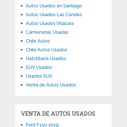
Autos Usados en Santiago
Autos Usados Las Condes
Autos Usados Vitacura
Camionetas Usadas
Chile Autos
Chile Autos Usados
Hatchback Usados
SUV Usados
Usados SUV
Venta de Autos Usados
VENTA DE AUTOS USADOS
Ford F150 2019