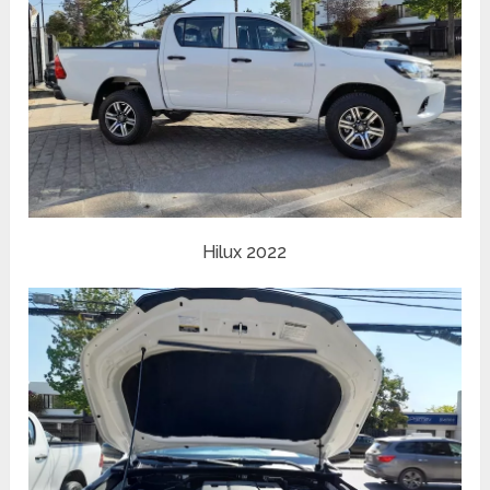
Hilux 2022