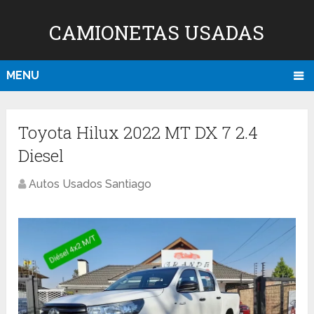
CAMIONETAS USADAS
MENU
Toyota Hilux 2022 MT DX 7 2.4
Diesel
Autos Usados Santiago