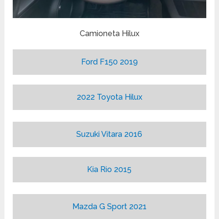
Camioneta Hilux
Ford F150 2019
2022 Toyota Hilux
Suzuki Vitara 2016
Kia Rio 2015
Mazda G Sport 2021