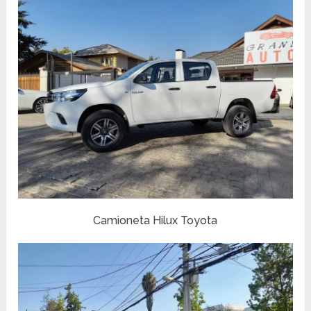
Camioneta Hilux Toyota