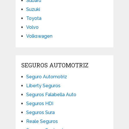
Subaru
Suzuki
Toyota
Volvo
Volkswagen
SEGUROS AUTOMOTRIZ
Seguro Automotriz
Liberty Seguros
Seguros Falabella Auto
Seguros HDI
Seguros Sura
Reale Seguros