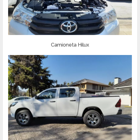
Camioneta Hilux