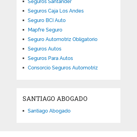
Seguros Santander
Seguros Caja Los Andes
Seguro BCI Auto
Mapfre Seguro
Seguro Automotriz Obligatorio
Seguros Autos
Seguros Para Autos
Consorcio Seguros Automotriz
SANTIAGO ABOGADO
Santiago Abogado