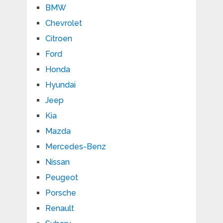
BMW
Chevrolet
Citroen
Ford
Honda
Hyundai
Jeep
Kia
Mazda
Mercedes-Benz
Nissan
Peugeot
Porsche
Renault