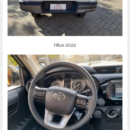
Hilux 2022