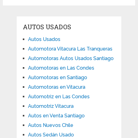
AUTOS USADOS
Autos Usados
Automotora Vitacura Las Tranqueras
Automotoras Autos Usados Santiago
Automotoras en Las Condes
Automotoras en Santiago
Automotoras en Vitacura
Automotriz en Las Condes
Automotriz Vitacura
Autos en Venta Santiago
Autos Nuevos Chile
Autos Sedán Usado