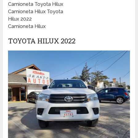
Camioneta Toyota Hilux
Camioneta Hilux Toyota
Hilux 2022
Camioneta Hilux
TOYOTA HILUX 2022