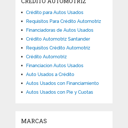
CRÉDITO AUTOMOTRIZ
Crédito para Autos Usados
Requisitos Para Crédito Automotriz
Financiadoras de Autos Usados
Crédito Automotriz Santander
Requisitos Crédito Automotriz
Crédito Automotriz
Financiacion Autos Usados
Auto Usados a Crédito
Autos Usados con Financiamiento
Autos Usados con Pie y Cuotas
MARCAS