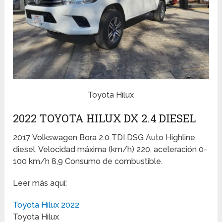
Toyota Hilux
2022 TOYOTA HILUX DX 2.4 DIESEL
2017 Volkswagen Bora 2.0 TDI DSG Auto Highline,
diesel, Velocidad máxima (km/h) 220, aceleración 0-
100 km/h 8,9 Consumo de combustible.
Leer más aquí:
Toyota Hilux 2022
Toyota Hilux