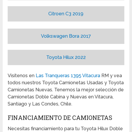
Citroen C3 2019
Volkswagen Bora 2017
Toyota Hilux 2022
Visítenos en
Las Tranqueras 1395 Vitacura
RM y vea
todos nuestros Toyota Camionetas Usadas ​​y Toyota
Camionetas Nuevas. Tenemos la mejor selección de
Camionetas Doble Cabina y Nuevas en Vitacura,
Santiago y Las Condes, Chile.
FINANCIAMIENTO DE CAMIONETAS
Necesitas financiamiento para tu Toyota Hilux Doble