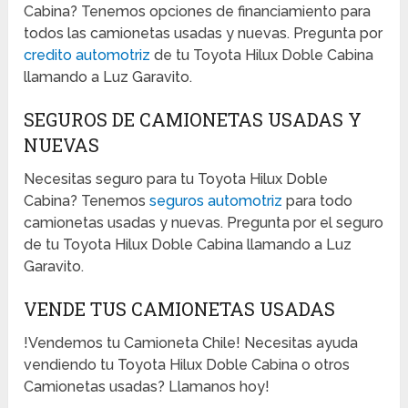
Cabina? Tenemos opciones de financiamiento para
todos las camionetas usadas y nuevas. Pregunta por
credito automotriz
de tu Toyota Hilux Doble Cabina
llamando a Luz Garavito.
SEGUROS DE CAMIONETAS USADAS Y
NUEVAS
Necesitas seguro para tu Toyota Hilux Doble
Cabina? Tenemos
seguros automotriz
para todo
camionetas usadas y nuevas. Pregunta por el seguro
de tu Toyota Hilux Doble Cabina llamando a Luz
Garavito.
VENDE TUS CAMIONETAS USADAS
!Vendemos tu Camioneta Chile! Necesitas ayuda
vendiendo tu Toyota Hilux Doble Cabina o otros
Camionetas usadas? Llamanos hoy!