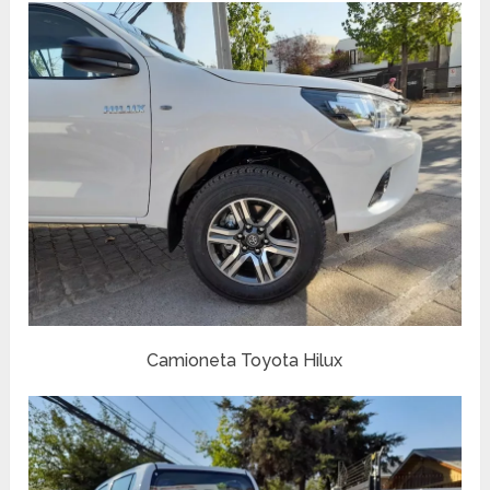
Camioneta Toyota Hilux