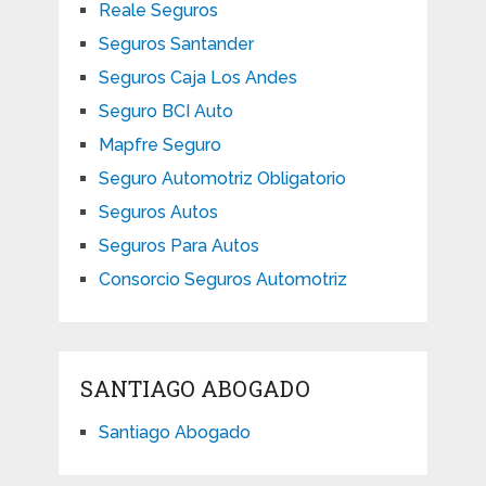
Reale Seguros
Seguros Santander
Seguros Caja Los Andes
Seguro BCI Auto
Mapfre Seguro
Seguro Automotriz Obligatorio
Seguros Autos
Seguros Para Autos
Consorcio Seguros Automotriz
SANTIAGO ABOGADO
Santiago Abogado