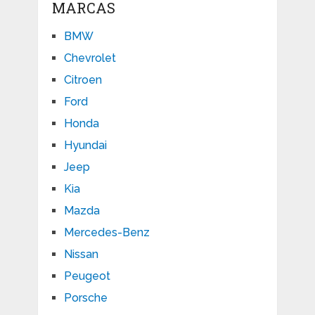
MARCAS
BMW
Chevrolet
Citroen
Ford
Honda
Hyundai
Jeep
Kia
Mazda
Mercedes-Benz
Nissan
Peugeot
Porsche