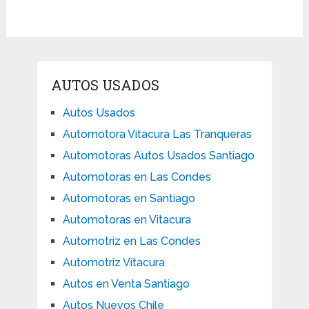
AUTOS USADOS
Autos Usados
Automotora Vitacura Las Tranqueras
Automotoras Autos Usados Santiago
Automotoras en Las Condes
Automotoras en Santiago
Automotoras en Vitacura
Automotriz en Las Condes
Automotriz Vitacura
Autos en Venta Santiago
Autos Nuevos Chile