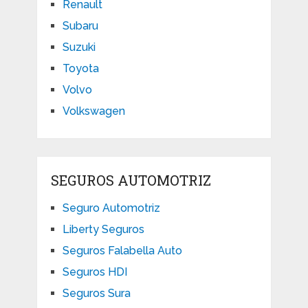
Renault
Subaru
Suzuki
Toyota
Volvo
Volkswagen
SEGUROS AUTOMOTRIZ
Seguro Automotriz
Liberty Seguros
Seguros Falabella Auto
Seguros HDI
Seguros Sura