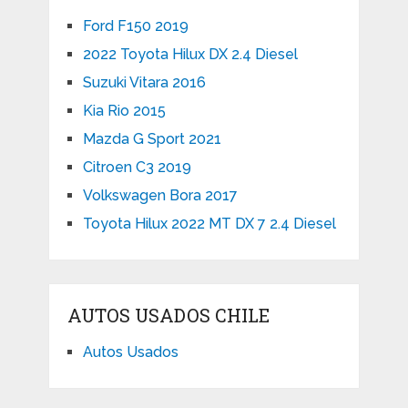
Ford F150 2019
2022 Toyota Hilux DX 2.4 Diesel
Suzuki Vitara 2016
Kia Rio 2015
Mazda G Sport 2021
Citroen C3 2019
Volkswagen Bora 2017
Toyota Hilux 2022 MT DX 7 2.4 Diesel
AUTOS USADOS CHILE
Autos Usados