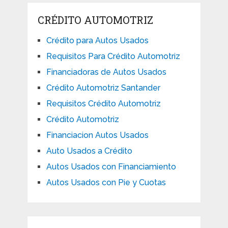
CRÉDITO AUTOMOTRIZ
Crédito para Autos Usados
Requisitos Para Crédito Automotriz
Financiadoras de Autos Usados
Crédito Automotriz Santander
Requisitos Crédito Automotriz
Crédito Automotriz
Financiacion Autos Usados
Auto Usados a Crédito
Autos Usados con Financiamiento
Autos Usados con Pie y Cuotas