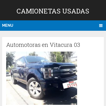
CAMIONETAS USADAS
MENU
Automotoras en Vitacura 03