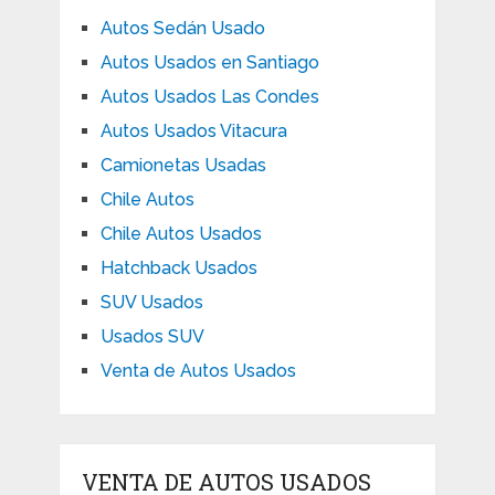
Autos Sedán Usado
Autos Usados en Santiago
Autos Usados Las Condes
Autos Usados Vitacura
Camionetas Usadas
Chile Autos
Chile Autos Usados
Hatchback Usados
SUV Usados
Usados SUV
Venta de Autos Usados
VENTA DE AUTOS USADOS