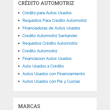
CRÉDITO AUTOMOTRIZ
Crédito para Autos Usados
Requisitos Para Crédito Automotriz
Financiadoras de Autos Usados
Crédito Automotriz Santander
Requisitos Crédito Automotriz
Crédito Automotriz
Financiacion Autos Usados
Auto Usados a Crédito
Autos Usados con Financiamiento
Autos Usados con Pie y Cuotas
MARCAS