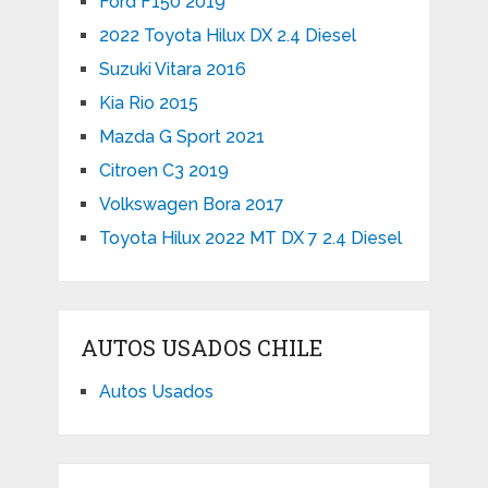
Ford F150 2019
2022 Toyota Hilux DX 2.4 Diesel
Suzuki Vitara 2016
Kia Rio 2015
Mazda G Sport 2021
Citroen C3 2019
Volkswagen Bora 2017
Toyota Hilux 2022 MT DX 7 2.4 Diesel
AUTOS USADOS CHILE
Autos Usados