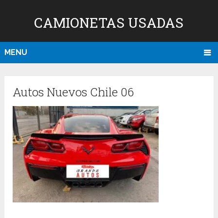
CAMIONETAS USADAS
MENU
Autos Nuevos Chile 06