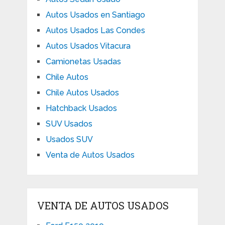
Autos Usados en Santiago
Autos Usados Las Condes
Autos Usados Vitacura
Camionetas Usadas
Chile Autos
Chile Autos Usados
Hatchback Usados
SUV Usados
Usados SUV
Venta de Autos Usados
VENTA DE AUTOS USADOS