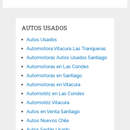
AUTOS USADOS
Autos Usados
Automotora Vitacura Las Tranqueras
Automotoras Autos Usados Santiago
Automotoras en Las Condes
Automotoras en Santiago
Automotoras en Vitacura
Automotriz en Las Condes
Automotriz Vitacura
Autos en Venta Santiago
Autos Nuevos Chile
Autos Sedán Usado