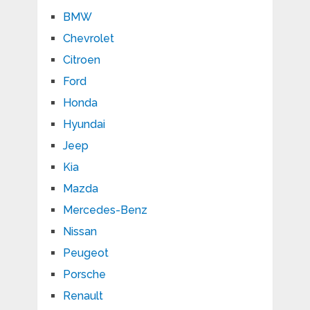
BMW
Chevrolet
Citroen
Ford
Honda
Hyundai
Jeep
Kia
Mazda
Mercedes-Benz
Nissan
Peugeot
Porsche
Renault