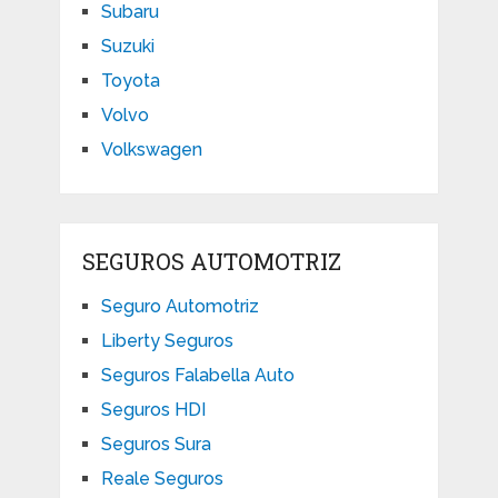
Subaru
Suzuki
Toyota
Volvo
Volkswagen
SEGUROS AUTOMOTRIZ
Seguro Automotriz
Liberty Seguros
Seguros Falabella Auto
Seguros HDI
Seguros Sura
Reale Seguros