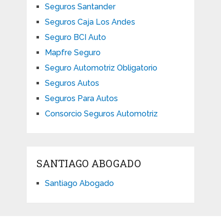
Seguros Santander
Seguros Caja Los Andes
Seguro BCI Auto
Mapfre Seguro
Seguro Automotriz Obligatorio
Seguros Autos
Seguros Para Autos
Consorcio Seguros Automotriz
SANTIAGO ABOGADO
Santiago Abogado