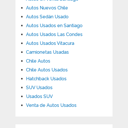
Autos Nuevos Chile
Autos Sedán Usado
Autos Usados en Santiago
Autos Usados Las Condes
Autos Usados Vitacura
Camionetas Usadas
Chile Autos
Chile Autos Usados
Hatchback Usados
SUV Usados
Usados SUV
Venta de Autos Usados