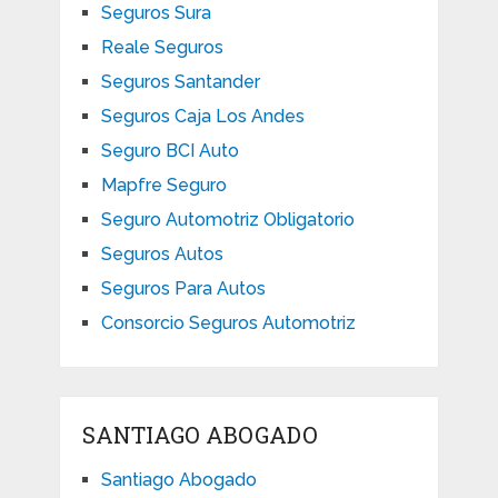
Seguros Sura
Reale Seguros
Seguros Santander
Seguros Caja Los Andes
Seguro BCI Auto
Mapfre Seguro
Seguro Automotriz Obligatorio
Seguros Autos
Seguros Para Autos
Consorcio Seguros Automotriz
SANTIAGO ABOGADO
Santiago Abogado