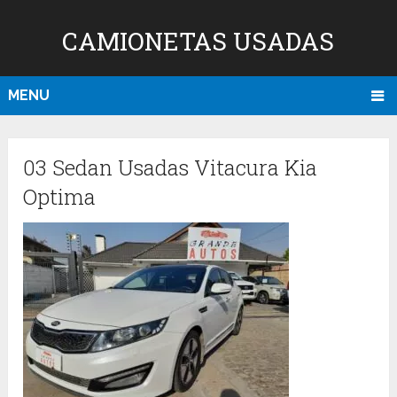
CAMIONETAS USADAS
MENU
03 Sedan Usadas Vitacura Kia
Optima