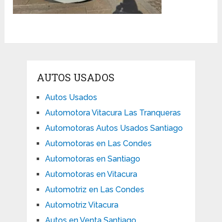
AUTOS USADOS
Autos Usados
Automotora Vitacura Las Tranqueras
Automotoras Autos Usados Santiago
Automotoras en Las Condes
Automotoras en Santiago
Automotoras en Vitacura
Automotriz en Las Condes
Automotriz Vitacura
Autos en Venta Santiago