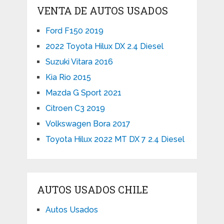
VENTA DE AUTOS USADOS
Ford F150 2019
2022 Toyota Hilux DX 2.4 Diesel
Suzuki Vitara 2016
Kia Rio 2015
Mazda G Sport 2021
Citroen C3 2019
Volkswagen Bora 2017
Toyota Hilux 2022 MT DX 7 2.4 Diesel
AUTOS USADOS CHILE
Autos Usados