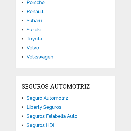
Porsche
Renault
Subaru
Suzuki
Toyota
Volvo
Volkswagen
SEGUROS AUTOMOTRIZ
Seguro Automotriz
Liberty Seguros
Seguros Falabella Auto
Seguros HDI