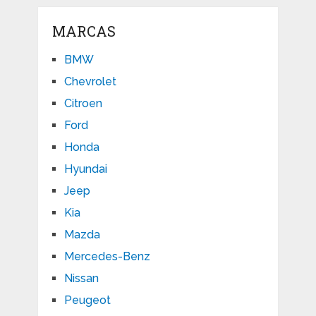
MARCAS
BMW
Chevrolet
Citroen
Ford
Honda
Hyundai
Jeep
Kia
Mazda
Mercedes-Benz
Nissan
Peugeot