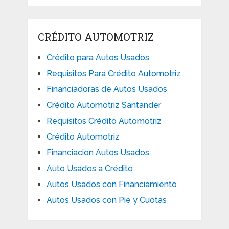
CRÉDITO AUTOMOTRIZ
Crédito para Autos Usados
Requisitos Para Crédito Automotriz
Financiadoras de Autos Usados
Crédito Automotriz Santander
Requisitos Crédito Automotriz
Crédito Automotriz
Financiacion Autos Usados
Auto Usados a Crédito
Autos Usados con Financiamiento
Autos Usados con Pie y Cuotas