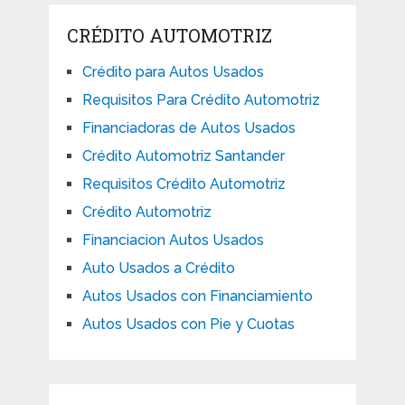
CRÉDITO AUTOMOTRIZ
Crédito para Autos Usados
Requisitos Para Crédito Automotriz
Financiadoras de Autos Usados
Crédito Automotriz Santander
Requisitos Crédito Automotriz
Crédito Automotriz
Financiacion Autos Usados
Auto Usados a Crédito
Autos Usados con Financiamiento
Autos Usados con Pie y Cuotas