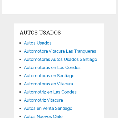
AUTOS USADOS
Autos Usados
Automotora Vitacura Las Tranqueras
Automotoras Autos Usados Santiago
Automotoras en Las Condes
Automotoras en Santiago
Automotoras en Vitacura
Automotriz en Las Condes
Automotriz Vitacura
Autos en Venta Santiago
Autos Nuevos Chile