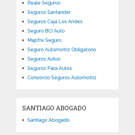
Reale Seguros
Seguros Santander
Seguros Caja Los Andes
Seguro BCI Auto
Mapfre Seguro
Seguro Automotriz Obligatorio
Seguros Autos
Seguros Para Autos
Consorcio Seguros Automotriz
SANTIAGO ABOGADO
Santiago Abogado