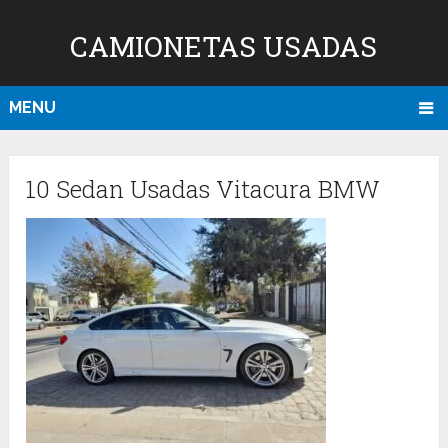
CAMIONETAS USADAS
MENU
10 Sedan Usadas Vitacura BMW