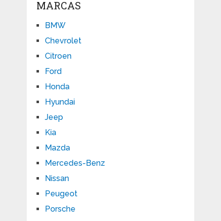
MARCAS
BMW
Chevrolet
Citroen
Ford
Honda
Hyundai
Jeep
Kia
Mazda
Mercedes-Benz
Nissan
Peugeot
Porsche