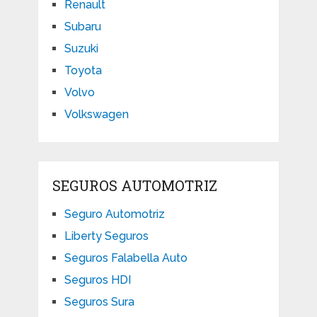
Renault
Subaru
Suzuki
Toyota
Volvo
Volkswagen
SEGUROS AUTOMOTRIZ
Seguro Automotriz
Liberty Seguros
Seguros Falabella Auto
Seguros HDI
Seguros Sura