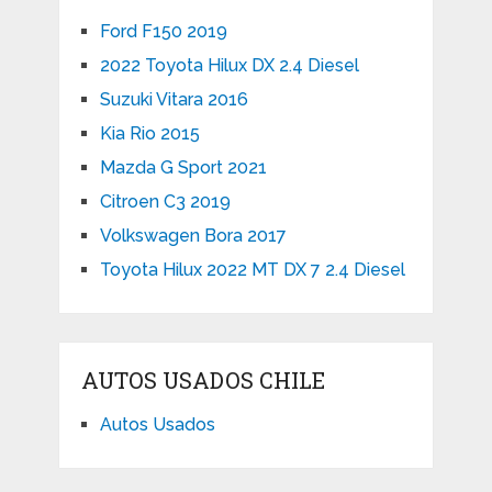
Ford F150 2019
2022 Toyota Hilux DX 2.4 Diesel
Suzuki Vitara 2016
Kia Rio 2015
Mazda G Sport 2021
Citroen C3 2019
Volkswagen Bora 2017
Toyota Hilux 2022 MT DX 7 2.4 Diesel
AUTOS USADOS CHILE
Autos Usados