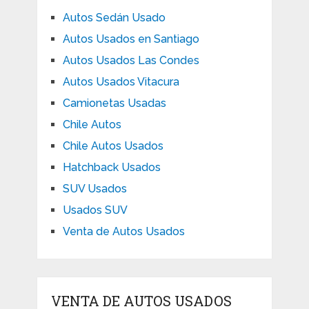
Autos Sedán Usado
Autos Usados en Santiago
Autos Usados Las Condes
Autos Usados Vitacura
Camionetas Usadas
Chile Autos
Chile Autos Usados
Hatchback Usados
SUV Usados
Usados SUV
Venta de Autos Usados
VENTA DE AUTOS USADOS