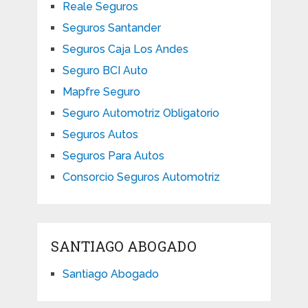
Reale Seguros
Seguros Santander
Seguros Caja Los Andes
Seguro BCI Auto
Mapfre Seguro
Seguro Automotriz Obligatorio
Seguros Autos
Seguros Para Autos
Consorcio Seguros Automotriz
SANTIAGO ABOGADO
Santiago Abogado