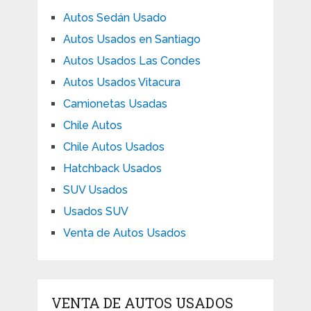
Autos Sedán Usado
Autos Usados en Santiago
Autos Usados Las Condes
Autos Usados Vitacura
Camionetas Usadas
Chile Autos
Chile Autos Usados
Hatchback Usados
SUV Usados
Usados SUV
Venta de Autos Usados
VENTA DE AUTOS USADOS