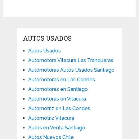
AUTOS USADOS
Autos Usados
Automotora Vitacura Las Tranqueras
Automotoras Autos Usados Santiago
Automotoras en Las Condes
Automotoras en Santiago
Automotoras en Vitacura
Automotriz en Las Condes
Automotriz Vitacura
Autos en Venta Santiago
Autos Nuevos Chile