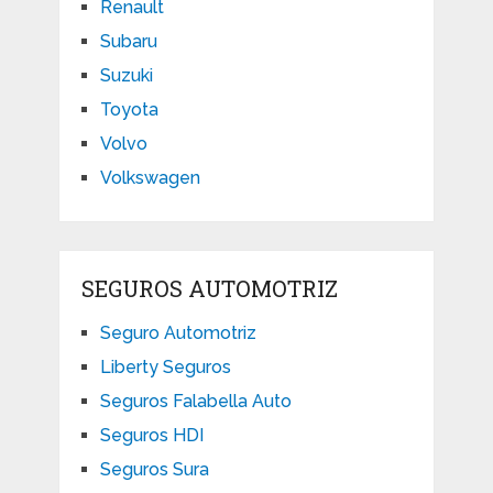
Renault
Subaru
Suzuki
Toyota
Volvo
Volkswagen
SEGUROS AUTOMOTRIZ
Seguro Automotriz
Liberty Seguros
Seguros Falabella Auto
Seguros HDI
Seguros Sura