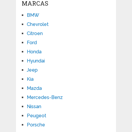
MARCAS
BMW
Chevrolet
Citroen
Ford
Honda
Hyundai
Jeep
Kia
Mazda
Mercedes-Benz
Nissan
Peugeot
Porsche