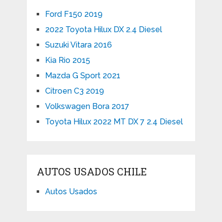
Ford F150 2019
2022 Toyota Hilux DX 2.4 Diesel
Suzuki Vitara 2016
Kia Rio 2015
Mazda G Sport 2021
Citroen C3 2019
Volkswagen Bora 2017
Toyota Hilux 2022 MT DX 7 2.4 Diesel
AUTOS USADOS CHILE
Autos Usados