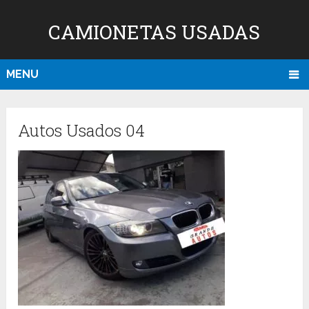
CAMIONETAS USADAS
MENU
Autos Usados 04