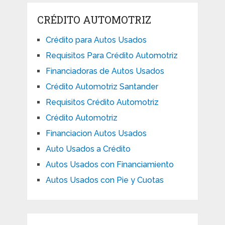
CRÉDITO AUTOMOTRIZ
Crédito para Autos Usados
Requisitos Para Crédito Automotriz
Financiadoras de Autos Usados
Crédito Automotriz Santander
Requisitos Crédito Automotriz
Crédito Automotriz
Financiacion Autos Usados
Auto Usados a Crédito
Autos Usados con Financiamiento
Autos Usados con Pie y Cuotas