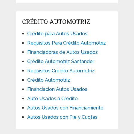
CRÉDITO AUTOMOTRIZ
Crédito para Autos Usados
Requisitos Para Crédito Automotriz
Financiadoras de Autos Usados
Crédito Automotriz Santander
Requisitos Crédito Automotriz
Crédito Automotriz
Financiacion Autos Usados
Auto Usados a Crédito
Autos Usados con Financiamiento
Autos Usados con Pie y Cuotas