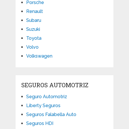
Porsche
Renault
Subaru
Suzuki
Toyota
Volvo
Volkswagen
SEGUROS AUTOMOTRIZ
Seguro Automotriz
Liberty Seguros
Seguros Falabella Auto
Seguros HDI