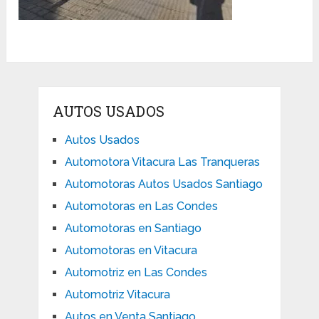
AUTOS USADOS
Autos Usados
Automotora Vitacura Las Tranqueras
Automotoras Autos Usados Santiago
Automotoras en Las Condes
Automotoras en Santiago
Automotoras en Vitacura
Automotriz en Las Condes
Automotriz Vitacura
Autos en Venta Santiago