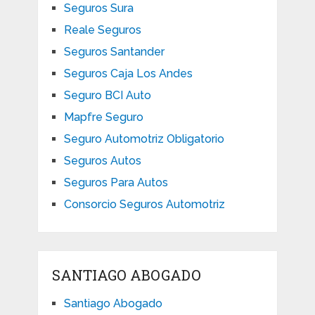
Seguros Sura
Reale Seguros
Seguros Santander
Seguros Caja Los Andes
Seguro BCI Auto
Mapfre Seguro
Seguro Automotriz Obligatorio
Seguros Autos
Seguros Para Autos
Consorcio Seguros Automotriz
SANTIAGO ABOGADO
Santiago Abogado