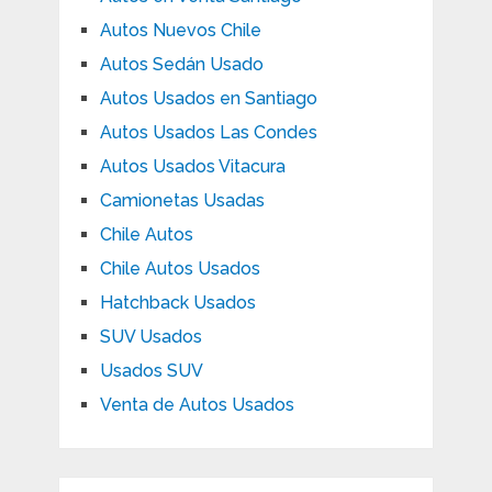
Autos Nuevos Chile
Autos Sedán Usado
Autos Usados en Santiago
Autos Usados Las Condes
Autos Usados Vitacura
Camionetas Usadas
Chile Autos
Chile Autos Usados
Hatchback Usados
SUV Usados
Usados SUV
Venta de Autos Usados