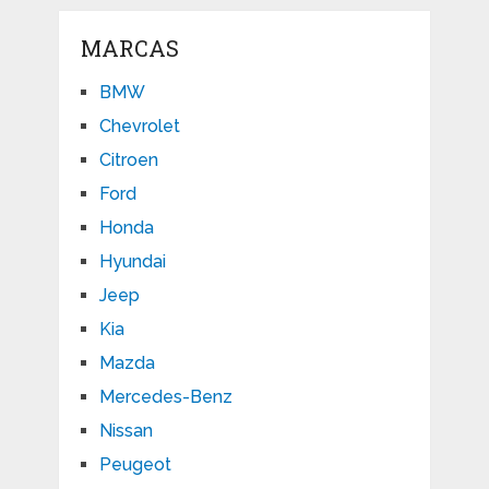
MARCAS
BMW
Chevrolet
Citroen
Ford
Honda
Hyundai
Jeep
Kia
Mazda
Mercedes-Benz
Nissan
Peugeot