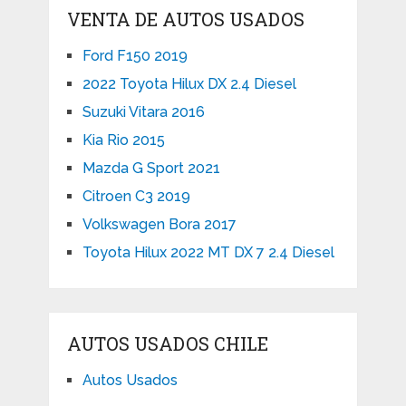
VENTA DE AUTOS USADOS
Ford F150 2019
2022 Toyota Hilux DX 2.4 Diesel
Suzuki Vitara 2016
Kia Rio 2015
Mazda G Sport 2021
Citroen C3 2019
Volkswagen Bora 2017
Toyota Hilux 2022 MT DX 7 2.4 Diesel
AUTOS USADOS CHILE
Autos Usados