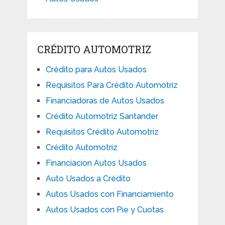
CRÉDITO AUTOMOTRIZ
Crédito para Autos Usados
Requisitos Para Crédito Automotriz
Financiadoras de Autos Usados
Crédito Automotriz Santander
Requisitos Crédito Automotriz
Crédito Automotriz
Financiacion Autos Usados
Auto Usados a Crédito
Autos Usados con Financiamiento
Autos Usados con Pie y Cuotas