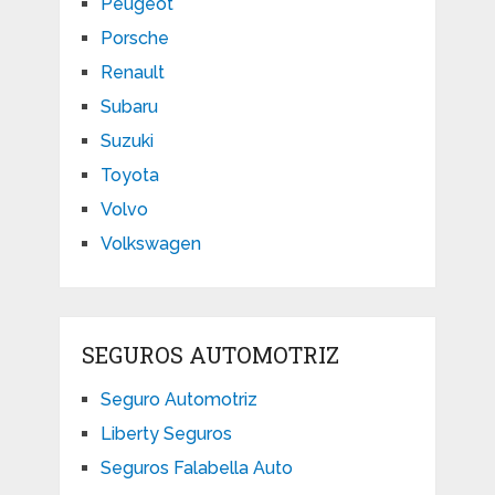
Peugeot
Porsche
Renault
Subaru
Suzuki
Toyota
Volvo
Volkswagen
SEGUROS AUTOMOTRIZ
Seguro Automotriz
Liberty Seguros
Seguros Falabella Auto