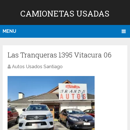
CAMIONETAS USADAS
MENU
Las Tranqueras 1395 Vitacura 06
Autos Usados Santiago