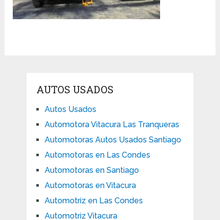
AUTOS USADOS
Autos Usados
Automotora Vitacura Las Tranqueras
Automotoras Autos Usados Santiago
Automotoras en Las Condes
Automotoras en Santiago
Automotoras en Vitacura
Automotriz en Las Condes
Automotriz Vitacura