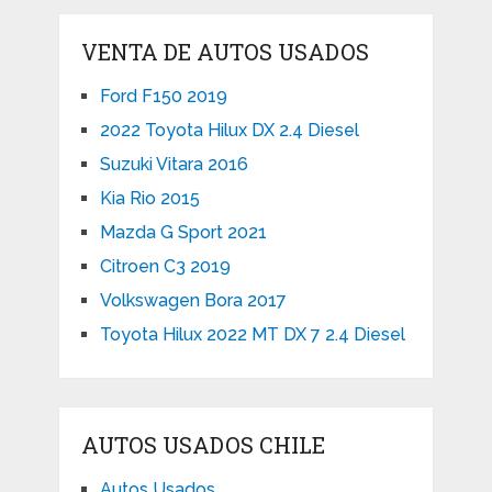
VENTA DE AUTOS USADOS
Ford F150 2019
2022 Toyota Hilux DX 2.4 Diesel
Suzuki Vitara 2016
Kia Rio 2015
Mazda G Sport 2021
Citroen C3 2019
Volkswagen Bora 2017
Toyota Hilux 2022 MT DX 7 2.4 Diesel
AUTOS USADOS CHILE
Autos Usados