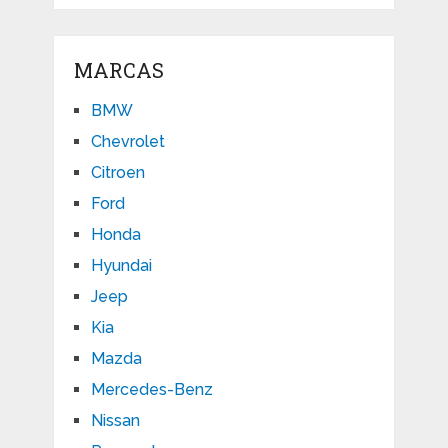
MARCAS
BMW
Chevrolet
Citroen
Ford
Honda
Hyundai
Jeep
Kia
Mazda
Mercedes-Benz
Nissan