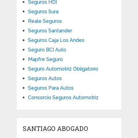
Seguros HDI
Seguros Sura
Reale Seguros
Seguros Santander
Seguros Caja Los Andes
Seguro BCI Auto
Mapfre Seguro
Seguro Automotriz Obligatorio
Seguros Autos
Seguros Para Autos
Consorcio Seguros Automotriz
SANTIAGO ABOGADO