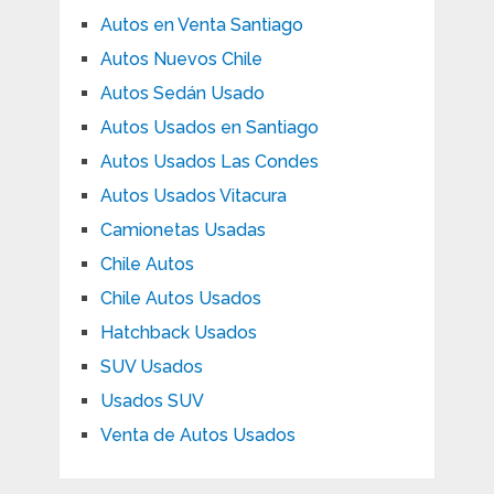
Autos en Venta Santiago
Autos Nuevos Chile
Autos Sedán Usado
Autos Usados en Santiago
Autos Usados Las Condes
Autos Usados Vitacura
Camionetas Usadas
Chile Autos
Chile Autos Usados
Hatchback Usados
SUV Usados
Usados SUV
Venta de Autos Usados