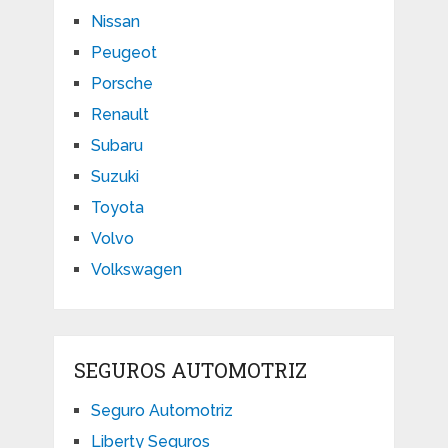
Nissan
Peugeot
Porsche
Renault
Subaru
Suzuki
Toyota
Volvo
Volkswagen
SEGUROS AUTOMOTRIZ
Seguro Automotriz
Liberty Seguros