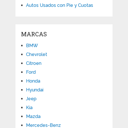
Autos Usados con Pie y Cuotas
MARCAS
BMW
Chevrolet
Citroen
Ford
Honda
Hyundai
Jeep
Kia
Mazda
Mercedes-Benz