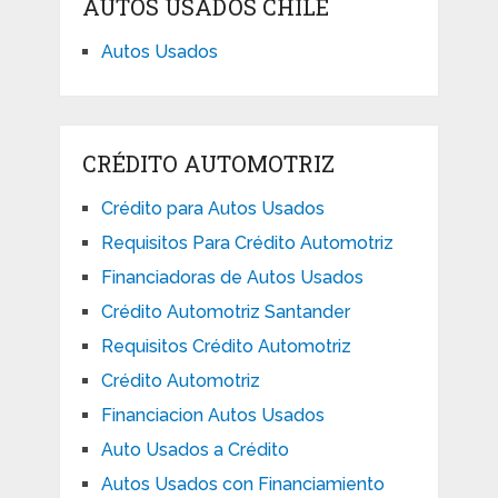
AUTOS USADOS CHILE
Autos Usados
CRÉDITO AUTOMOTRIZ
Crédito para Autos Usados
Requisitos Para Crédito Automotriz
Financiadoras de Autos Usados
Crédito Automotriz Santander
Requisitos Crédito Automotriz
Crédito Automotriz
Financiacion Autos Usados
Auto Usados a Crédito
Autos Usados con Financiamiento