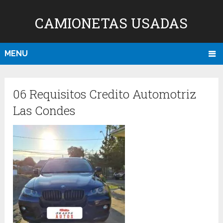
CAMIONETAS USADAS
MENU
06 Requisitos Credito Automotriz
Las Condes