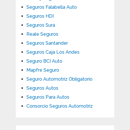
Seguros Falabella Auto
Seguros HDI
Seguros Sura
Reale Seguros
Seguros Santander
Seguros Caja Los Andes
Seguro BCI Auto
Mapfre Seguro
Seguro Automotriz Obligatorio
Seguros Autos
Seguros Para Autos
Consorcio Seguros Automotriz