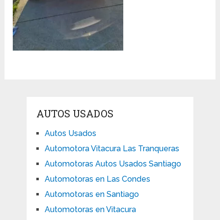
AUTOS USADOS
Autos Usados
Automotora Vitacura Las Tranqueras
Automotoras Autos Usados Santiago
Automotoras en Las Condes
Automotoras en Santiago
Automotoras en Vitacura