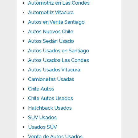
Automotriz en Las Condes
Automotriz Vitacura
Autos en Venta Santiago
Autos Nuevos Chile
Autos Sedán Usado
Autos Usados en Santiago
Autos Usados Las Condes
Autos Usados Vitacura
Camionetas Usadas
Chile Autos
Chile Autos Usados
Hatchback Usados
SUV Usados
Usados SUV
Venta de Autos Usados