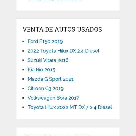
VENTA DE AUTOS USADOS
Ford F150 2019
2022 Toyota Hilux DX 2.4 Diesel
Suzuki Vitara 2016
Kia Rio 2015
Mazda G Sport 2021
Citroen C3 2019
Volkswagen Bora 2017
Toyota Hilux 2022 MT DX 7 2.4 Diesel