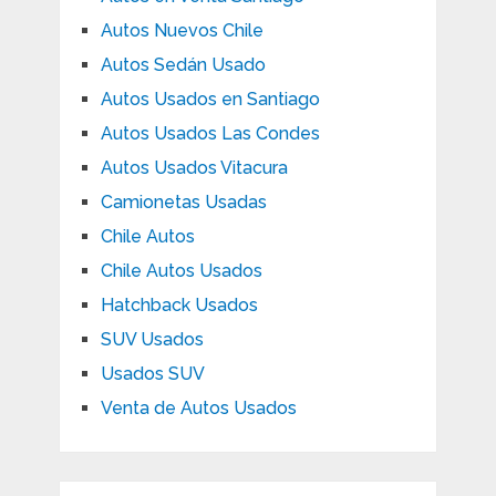
Autos Nuevos Chile
Autos Sedán Usado
Autos Usados en Santiago
Autos Usados Las Condes
Autos Usados Vitacura
Camionetas Usadas
Chile Autos
Chile Autos Usados
Hatchback Usados
SUV Usados
Usados SUV
Venta de Autos Usados