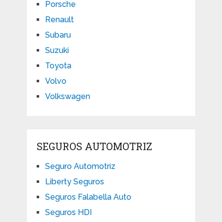
Porsche
Renault
Subaru
Suzuki
Toyota
Volvo
Volkswagen
SEGUROS AUTOMOTRIZ
Seguro Automotriz
Liberty Seguros
Seguros Falabella Auto
Seguros HDI