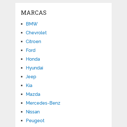
MARCAS
BMW
Chevrolet
Citroen
Ford
Honda
Hyundai
Jeep
Kia
Mazda
Mercedes-Benz
Nissan
Peugeot