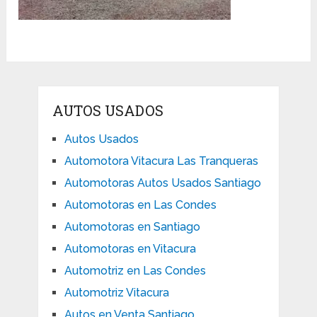
AUTOS USADOS
Autos Usados
Automotora Vitacura Las Tranqueras
Automotoras Autos Usados Santiago
Automotoras en Las Condes
Automotoras en Santiago
Automotoras en Vitacura
Automotriz en Las Condes
Automotriz Vitacura
Autos en Venta Santiago