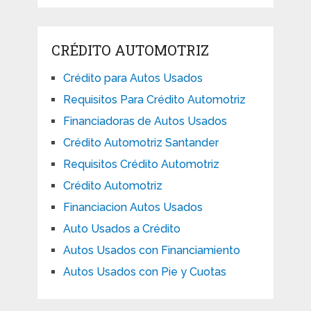
CRÉDITO AUTOMOTRIZ
Crédito para Autos Usados
Requisitos Para Crédito Automotriz
Financiadoras de Autos Usados
Crédito Automotriz Santander
Requisitos Crédito Automotriz
Crédito Automotriz
Financiacion Autos Usados
Auto Usados a Crédito
Autos Usados con Financiamiento
Autos Usados con Pie y Cuotas