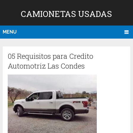
CAMIONETAS USADAS
MENU
05 Requisitos para Credito
Automotriz Las Condes