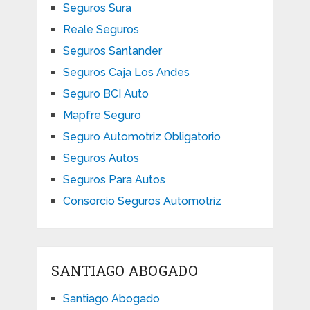
Seguros Sura
Reale Seguros
Seguros Santander
Seguros Caja Los Andes
Seguro BCI Auto
Mapfre Seguro
Seguro Automotriz Obligatorio
Seguros Autos
Seguros Para Autos
Consorcio Seguros Automotriz
SANTIAGO ABOGADO
Santiago Abogado