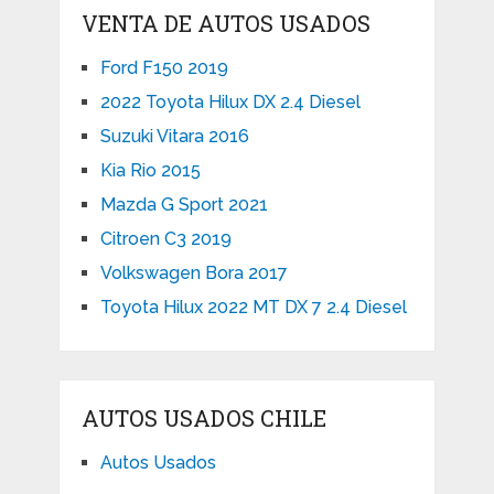
VENTA DE AUTOS USADOS
Ford F150 2019
2022 Toyota Hilux DX 2.4 Diesel
Suzuki Vitara 2016
Kia Rio 2015
Mazda G Sport 2021
Citroen C3 2019
Volkswagen Bora 2017
Toyota Hilux 2022 MT DX 7 2.4 Diesel
AUTOS USADOS CHILE
Autos Usados