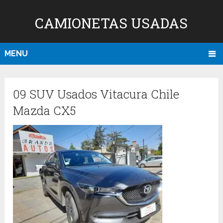
CAMIONETAS USADAS
MENU
09 SUV Usados Vitacura Chile
Mazda CX5