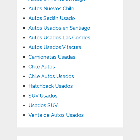
Autos Nuevos Chile
Autos Sedán Usado
Autos Usados en Santiago
Autos Usados Las Condes
Autos Usados Vitacura
Camionetas Usadas
Chile Autos
Chile Autos Usados
Hatchback Usados
SUV Usados
Usados SUV
Venta de Autos Usados