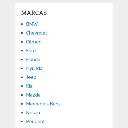
MARCAS
BMW
Chevrolet
Citroen
Ford
Honda
Hyundai
Jeep
Kia
Mazda
Mercedes-Benz
Nissan
Peugeot