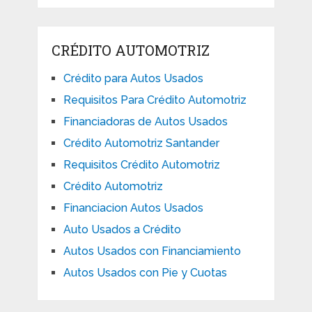
CRÉDITO AUTOMOTRIZ
Crédito para Autos Usados
Requisitos Para Crédito Automotriz
Financiadoras de Autos Usados
Crédito Automotriz Santander
Requisitos Crédito Automotriz
Crédito Automotriz
Financiacion Autos Usados
Auto Usados a Crédito
Autos Usados con Financiamiento
Autos Usados con Pie y Cuotas