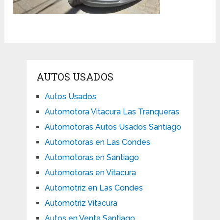
AUTOS USADOS
Autos Usados
Automotora Vitacura Las Tranqueras
Automotoras Autos Usados Santiago
Automotoras en Las Condes
Automotoras en Santiago
Automotoras en Vitacura
Automotriz en Las Condes
Automotriz Vitacura
Autos en Venta Santiago