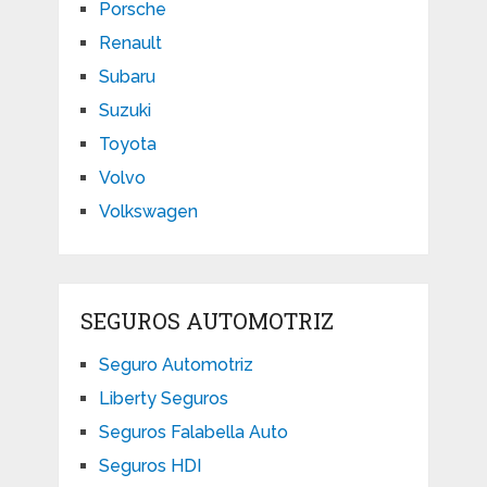
Porsche
Renault
Subaru
Suzuki
Toyota
Volvo
Volkswagen
SEGUROS AUTOMOTRIZ
Seguro Automotriz
Liberty Seguros
Seguros Falabella Auto
Seguros HDI