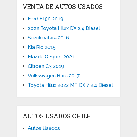
VENTA DE AUTOS USADOS
Ford F150 2019
2022 Toyota Hilux DX 2.4 Diesel
Suzuki Vitara 2016
Kia Rio 2015
Mazda G Sport 2021
Citroen C3 2019
Volkswagen Bora 2017
Toyota Hilux 2022 MT DX 7 2.4 Diesel
AUTOS USADOS CHILE
Autos Usados