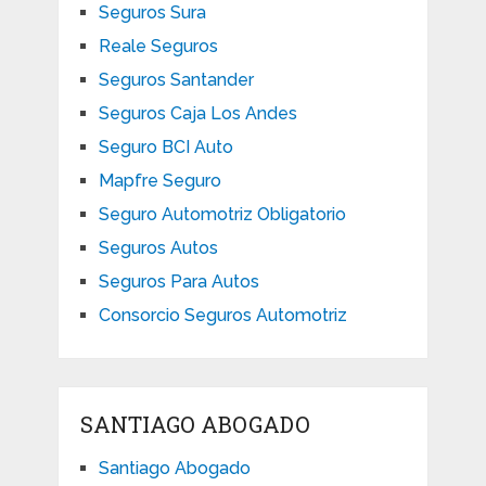
Seguros Sura
Reale Seguros
Seguros Santander
Seguros Caja Los Andes
Seguro BCI Auto
Mapfre Seguro
Seguro Automotriz Obligatorio
Seguros Autos
Seguros Para Autos
Consorcio Seguros Automotriz
SANTIAGO ABOGADO
Santiago Abogado