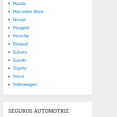
Mazda
Mercedes-Benz
Nissan
Peugeot
Porsche
Renault
Subaru
Suzuki
Toyota
Volvo
Volkswagen
SEGUROS AUTOMOTRIZ