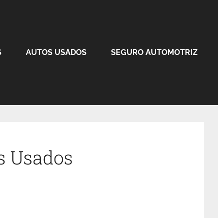
S
AUTOS USADOS
SEGURO AUTOMOTRIZ
s Usados