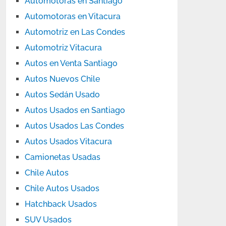
Automotoras en Santiago
Automotoras en Vitacura
Automotriz en Las Condes
Automotriz Vitacura
Autos en Venta Santiago
Autos Nuevos Chile
Autos Sedán Usado
Autos Usados en Santiago
Autos Usados Las Condes
Autos Usados Vitacura
Camionetas Usadas
Chile Autos
Chile Autos Usados
Hatchback Usados
SUV Usados