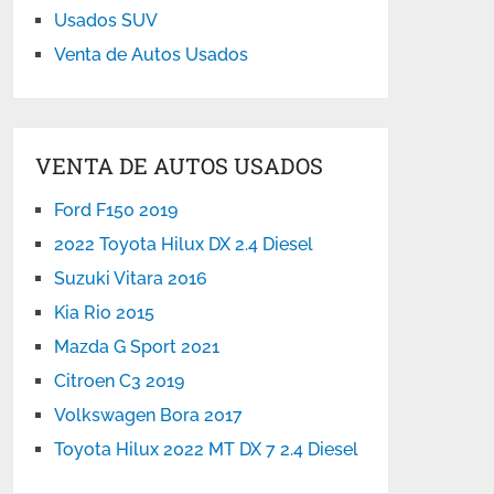
Usados SUV
Venta de Autos Usados
VENTA DE AUTOS USADOS
Ford F150 2019
2022 Toyota Hilux DX 2.4 Diesel
Suzuki Vitara 2016
Kia Rio 2015
Mazda G Sport 2021
Citroen C3 2019
Volkswagen Bora 2017
Toyota Hilux 2022 MT DX 7 2.4 Diesel