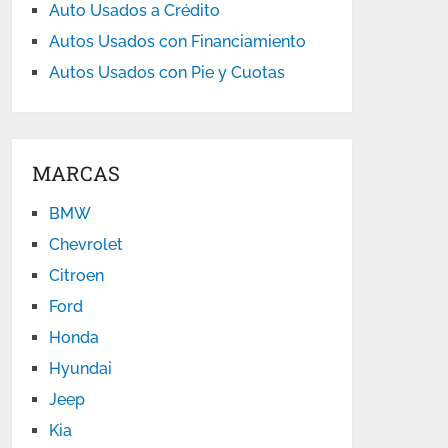
Auto Usados a Crédito
Autos Usados con Financiamiento
Autos Usados con Pie y Cuotas
MARCAS
BMW
Chevrolet
Citroen
Ford
Honda
Hyundai
Jeep
Kia