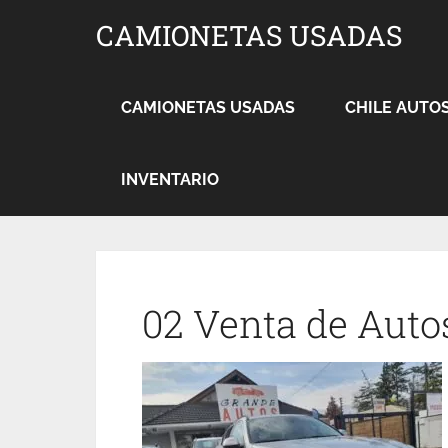
CAMIONETAS USADAS
CAMIONETAS USADAS
CHILE AUTO
INVENTARIO
02 Venta de Auto