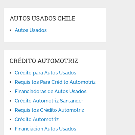
AUTOS USADOS CHILE
Autos Usados
CRÉDITO AUTOMOTRIZ
Crédito para Autos Usados
Requisitos Para Crédito Automotriz
Financiadoras de Autos Usados
Crédito Automotriz Santander
Requisitos Crédito Automotriz
Crédito Automotriz
Financiacion Autos Usados