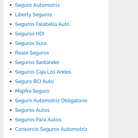
Seguro Automotriz
Liberty Seguros
Seguros Falabella Auto
Seguros HDI
Seguros Sura
Reale Seguros
Seguros Santander
Seguros Caja Los Andes
Seguro BCI Auto
Mapfre Seguro
Seguro Automotriz Obligatorio
Seguros Autos
Seguros Para Autos
Consorcio Seguros Automotriz