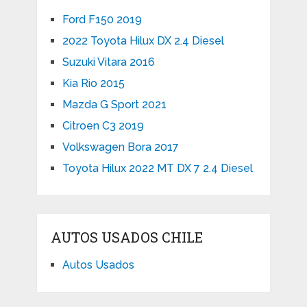
Ford F150 2019
2022 Toyota Hilux DX 2.4 Diesel
Suzuki Vitara 2016
Kia Rio 2015
Mazda G Sport 2021
Citroen C3 2019
Volkswagen Bora 2017
Toyota Hilux 2022 MT DX 7 2.4 Diesel
AUTOS USADOS CHILE
Autos Usados