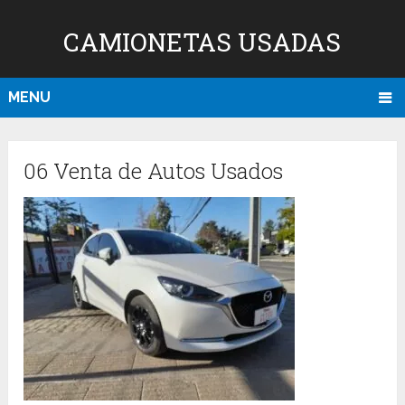
CAMIONETAS USADAS
MENU
06 Venta de Autos Usados