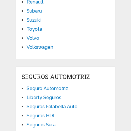
Renault
Subaru
Suzuki
Toyota
Volvo
Volkswagen
SEGUROS AUTOMOTRIZ
Seguro Automotriz
Liberty Seguros
Seguros Falabella Auto
Seguros HDI
Seguros Sura