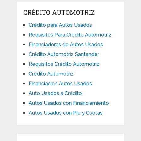
CRÉDITO AUTOMOTRIZ
Crédito para Autos Usados
Requisitos Para Crédito Automotriz
Financiadoras de Autos Usados
Crédito Automotriz Santander
Requisitos Crédito Automotriz
Crédito Automotriz
Financiacion Autos Usados
Auto Usados a Crédito
Autos Usados con Financiamiento
Autos Usados con Pie y Cuotas