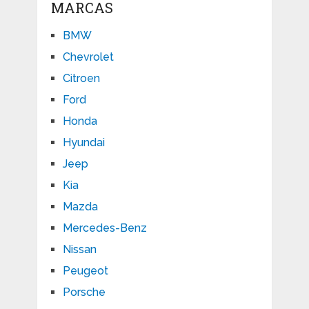
MARCAS
BMW
Chevrolet
Citroen
Ford
Honda
Hyundai
Jeep
Kia
Mazda
Mercedes-Benz
Nissan
Peugeot
Porsche