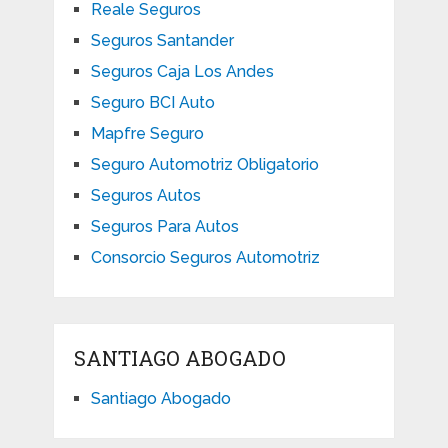
Reale Seguros
Seguros Santander
Seguros Caja Los Andes
Seguro BCI Auto
Mapfre Seguro
Seguro Automotriz Obligatorio
Seguros Autos
Seguros Para Autos
Consorcio Seguros Automotriz
SANTIAGO ABOGADO
Santiago Abogado