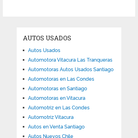
AUTOS USADOS
Autos Usados
Automotora Vitacura Las Tranqueras
Automotoras Autos Usados Santiago
Automotoras en Las Condes
Automotoras en Santiago
Automotoras en Vitacura
Automotriz en Las Condes
Automotriz Vitacura
Autos en Venta Santiago
Autos Nuevos Chile